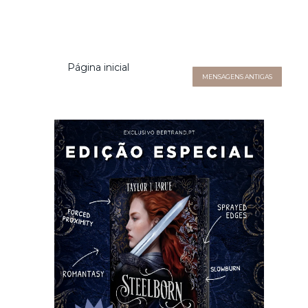
Página inicial
MENSAGENS ANTIGAS