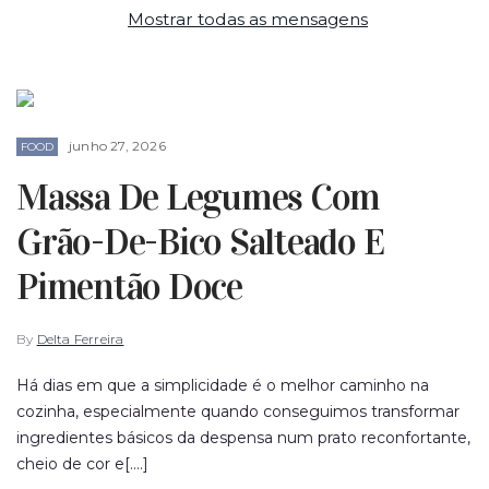
Mostrar todas as mensagens
junho 27, 2026
FOOD
Massa De Legumes Com
Grão-De-Bico Salteado E
Pimentão Doce
By
Delta Ferreira
Há dias em que a simplicidade é o melhor caminho na
cozinha, especialmente quando conseguimos transformar
ingredientes básicos da despensa num prato reconfortante,
cheio de cor e[....]