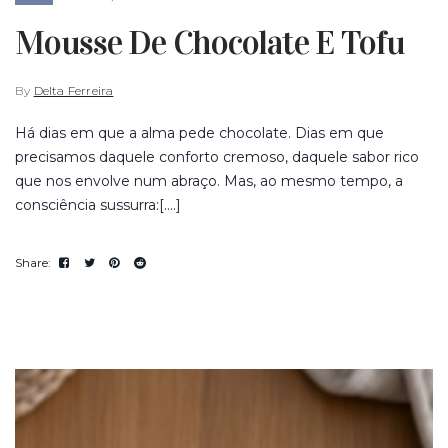
Mousse De Chocolate E Tofu
By
Delta Ferreira
Há dias em que a alma pede chocolate. Dias em que
precisamos daquele conforto cremoso, daquele sabor rico
que nos envolve num abraço. Mas, ao mesmo tempo, a
consciência sussurra:[....]