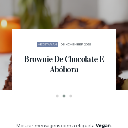
VEGETARIAN
06 NOVEMBER 2025
Brownie De Chocolate E
Abóbora
Mostrar mensagens com a etiqueta
Vegan
.