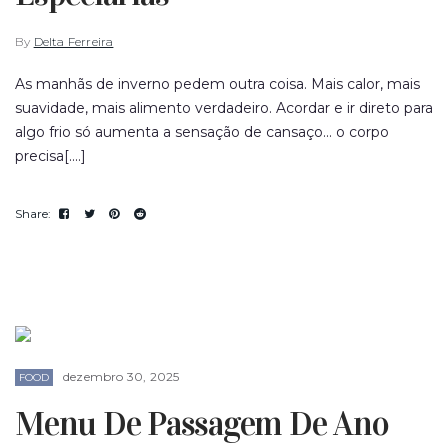
By
Delta Ferreira
As manhãs de inverno pedem outra coisa. Mais calor, mais
suavidade, mais alimento verdadeiro. Acordar e ir direto para
algo frio só aumenta a sensação de cansaço... o corpo
precisa[....]
dezembro 30, 2025
FOOD
Menu De Passagem De Ano