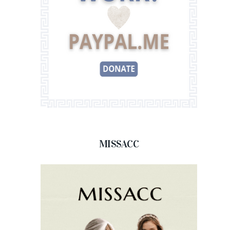
MISSACC