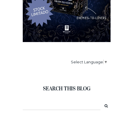
Select Language
▼
SEARCH THIS BLOG