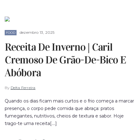
dezembro 13, 2025
FOOD
Receita De Inverno | Caril
Cremoso De Grão-De-Bico E
Abóbora
By
Delta Ferreira
Quando os dias ficam mais curtos e o frio começa a marcar
presença, o corpo pede comida que abraça: pratos
fumegantes, nutritivos, cheios de textura e sabor. Hoje
trago-te uma receita[....]