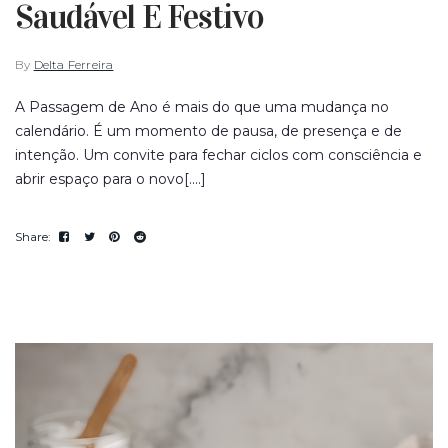
Saudável E Festivo
By
Delta Ferreira
A Passagem de Ano é mais do que uma mudança no
calendário. É um momento de pausa, de presença e de
intenção. Um convite para fechar ciclos com consciência e
abrir espaço para o novo[....]