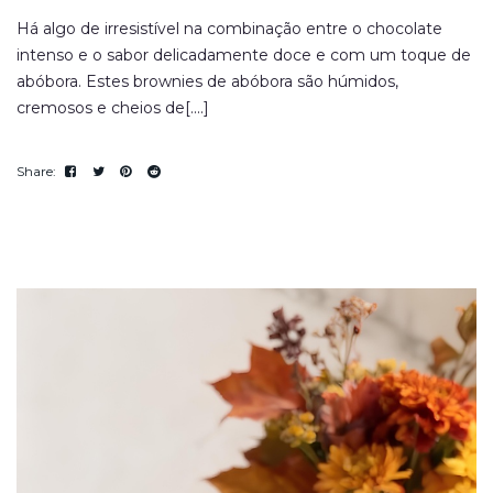
Há algo de irresistível na combinação entre o chocolate
intenso e o sabor delicadamente doce e com um toque de
abóbora. Estes brownies de abóbora são húmidos,
cremosos e cheios de[....]