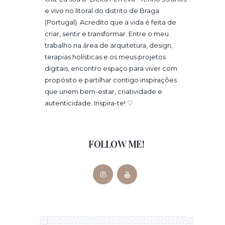
e vivo no litoral do distrito de Braga
(Portugal). Acredito que a vida é feita de
criar, sentir e transformar. Entre o meu
trabalho na área de arquitetura, design,
terapias holísticas e os meus projetos
digitais, encontro espaço para viver com
propósito e partilhar contigo inspirações
que unem bem-estar, criatividade e
autenticidade. Inspira-te! ♡
FOLLOW ME!