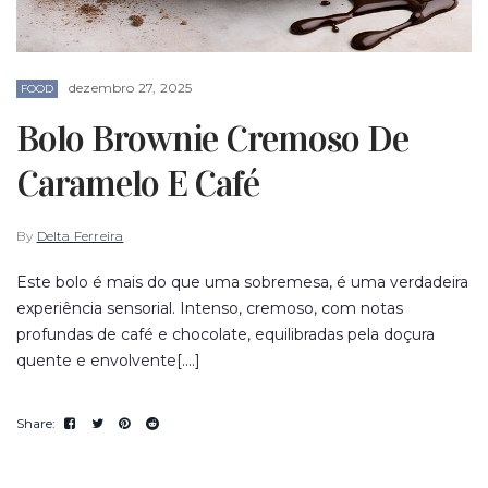
dezembro 27, 2025
FOOD
Bolo Brownie Cremoso De
Caramelo E Café
By
Delta Ferreira
Este bolo é mais do que uma sobremesa, é uma verdadeira
experiência sensorial. Intenso, cremoso, com notas
profundas de café e chocolate, equilibradas pela doçura
quente e envolvente[....]