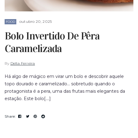
outubro 20, 2025
FOOD
Bolo Invertido De Pêra
Caramelizada
By
Delta Ferreira
Há algo de mágico em virar um bolo e descobrir aquele
topo dourado e caramelizado... sobretudo quando o
protagonista é a pera, uma das frutas mais elegantes da
estação. Este bolo[....]