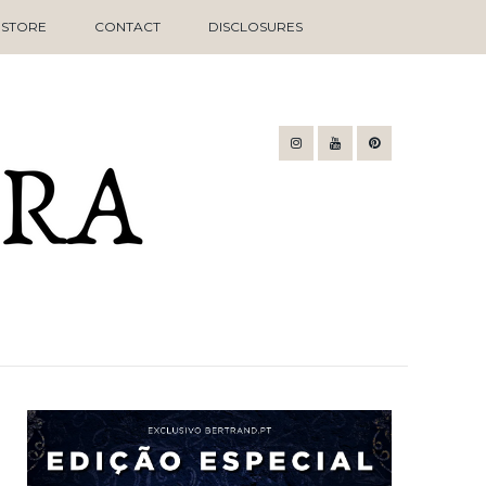
STORE
CONTACT
DISCLOSURES