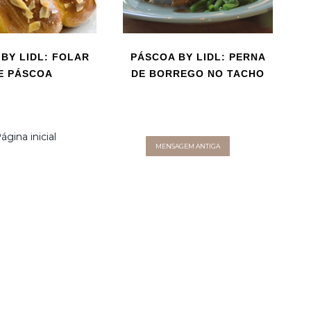
BY LIDL: FOLAR
PÁSCOA BY LIDL: PERNA
E PÁSCOA
DE BORREGO NO TACHO
ágina inicial
MENSAGEM ANTIGA