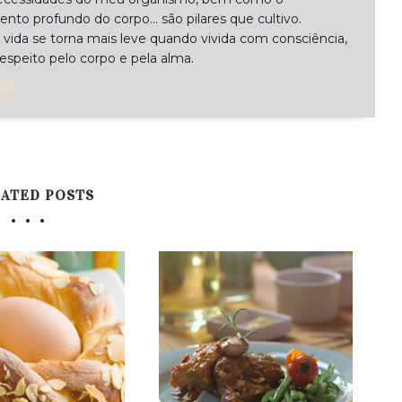
to profundo do corpo... são pilares que cultivo.
 vida se torna mais leve quando vivida com consciência,
respeito pelo corpo e pela alma.
ATED POSTS