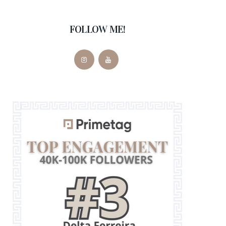
FOLLOW ME!