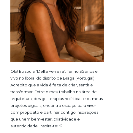
Olá! Eu sou a "Delta Ferreira". Tenho 35 anos e
vivo no litoral do distrito de Braga (Portugal).
Acredito que a vida é feita de criar, sentir e
transformar. Entre o meu trabalho na área de
arquitetura, design, terapias holísticas e os meus
projetos digitais, encontro espaço para viver
com propósito e partilhar contigo inspirações
que unem bem-estar, criatividade e
autenticidade. Inspira-te! ♡