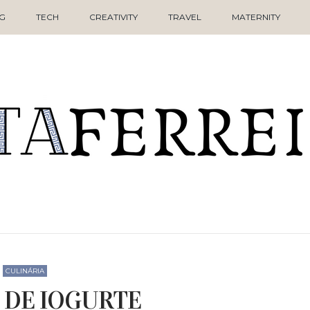
NG
TECH
CREATIVITY
TRAVEL
MATERNITY
CULINÁRIA
 DE IOGURTE