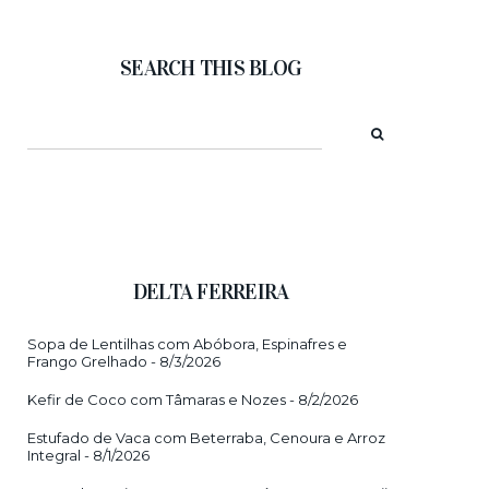
SEARCH THIS BLOG
DELTA FERREIRA
Sopa de Lentilhas com Abóbora, Espinafres e
Frango Grelhado
- 8/3/2026
Kefir de Coco com Tâmaras e Nozes
- 8/2/2026
Estufado de Vaca com Beterraba, Cenoura e Arroz
Integral
- 8/1/2026