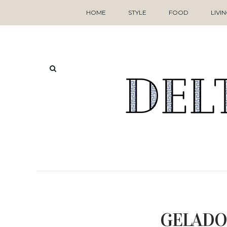
HOME
STYLE
FOOD
LIVI
GELADO